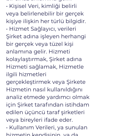
• Kişisel Veri, kimliği belirli
veya belirlenebilir bir gerçek
kişiye ilişkin her türlü bilgidir.
• Hizmet Sağlayıcı, verileri
Şirket adına işleyen herhangi
bir gerçek veya tüzel kişi
anlamına gelir. Hizmeti
kolaylaştırmak, Şirket adına
Hizmeti sağlamak, Hizmetle
ilgili hizmetleri
gerçekleştirmek veya Şirkete
Hizmetin nasıl kullanıldığını
analiz etmede yardımcı olmak
için Şirket tarafından istihdam
edilen üçüncü taraf şirketleri
veya bireyleri ifade eder.
• Kullanım Verileri, ya sunulan
hizmetin kendisinin ya da