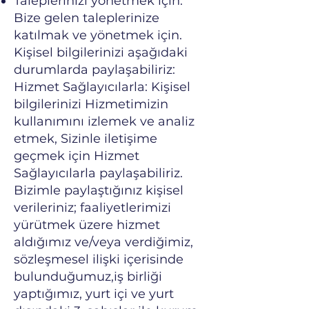
Taleplerinizi yönetmek için:
Bize gelen taleplerinize
katılmak ve yönetmek için.
Kişisel bilgilerinizi aşağıdaki
durumlarda paylaşabiliriz:
Hizmet Sağlayıcılarla: Kişisel
bilgilerinizi Hizmetimizin
kullanımını izlemek ve analiz
etmek, Sizinle iletişime
geçmek için Hizmet
Sağlayıcılarla paylaşabiliriz.
Bizimle paylaştığınız kişisel
verileriniz; faaliyetlerimizi
yürütmek üzere hizmet
aldığımız ve/veya verdiğimiz,
sözleşmesel ilişki içerisinde
bulunduğumuz,iş birliği
yaptığımız, yurt içi ve yurt