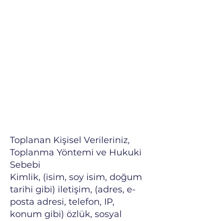
Toplanan Kişisel Verileriniz,
Toplanma Yöntemi ve Hukuki
Sebebi
Kimlik, (isim, soy isim, doğum
tarihi gibi) iletişim, (adres, e-
posta adresi, telefon, IP,
konum gibi) özlük, sosyal