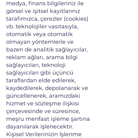
medya, finans bilgileriniz ile
görsel ve işitsel kayıtlarınız
tarafımızca, çerezler (cookies)
vb. teknolojiler vasıtasıyla,
otomatik veya otomatik
olmayan yöntemlerle ve
bazen de analitik sağlayıcılar,
reklam ağları, arama bilgi
sağlayıcıları, teknoloji
sağlayıcıları gibi üçüncü
taraflardan elde edilerek,
kaydedilerek, depolanarak ve
güncellenerek, aramızdaki
hizmet ve sözleşme ilişkisi
çerçevesinde ve süresince,
meşru menfaat işleme şartına
dayanılarak işlenecektir.
Kişisel Verilerinizin İşlenme