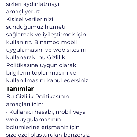
sizleri aydınlatmayı
amaçlıyoruz.
Kişisel verilerinizi
sunduğumuz hizmeti
sağlamak ve iyileştirmek için
kullanırız. Binamod mobil
uygulamasını ve web sitesini
kullanarak, bu Gizlilik
Politikasına uygun olarak
bilgilerin toplanmasını ve
kullanılmasını kabul edersiniz.
Tanımlar
Bu Gizlilik Politikasının
amaçları için:
• Kullanıcı hesabı, mobil veya
web uygulamasının
bölümlerine erişmeniz için
size özel oluşturulan benzersiz