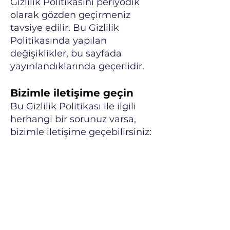
Gizlilik Politikasını periyodik
olarak gözden geçirmeniz
tavsiye edilir. Bu Gizlilik
Politikasında yapılan
değişiklikler, bu sayfada
yayınlandıklarında geçerlidir.
Bizimle iletişime geçin
Bu Gizlilik Politikası ile ilgili
herhangi bir sorunuz varsa,
bizimle iletişime geçebilirsiniz: