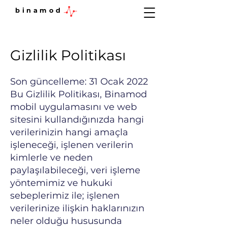
binamod
Gizlilik Politikası
Son güncelleme: 31 Ocak 2022
Bu Gizlilik Politikası, Binamod
mobil uygulamasını ve web
sitesini kullandığınızda hangi
verilerinizin hangi amaçla
işleneceği, işlenen verilerin
kimlerle ve neden
paylaşılabileceği, veri işleme
yöntemimiz ve hukuki
sebeplerimiz ile; işlenen
verilerinize ilişkin haklarınızın
neler olduğu hususunda