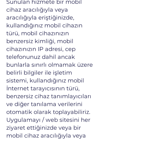
Sunulan hizmete bir mobil
cihaz aracılığıyla veya
aracılığıyla eriştiğinizde,
kullandığınız mobil cihazın
türü, mobil cihazınızın
benzersiz kimliği, mobil
cihazınızın IP adresi, cep
telefonunuz dahil ancak
bunlarla sınırlı olmamak üzere
belirli bilgiler ile işletim
sistemi, kullandığınız mobil
İnternet tarayıcısının türü,
benzersiz cihaz tanımlayıcıları
ve diğer tanılama verilerini
otomatik olarak toplayabiliriz.
Uygulamayı / web sitesini her
ziyaret ettiğinizde veya bir
mobil cihaz aracılığıyla veya