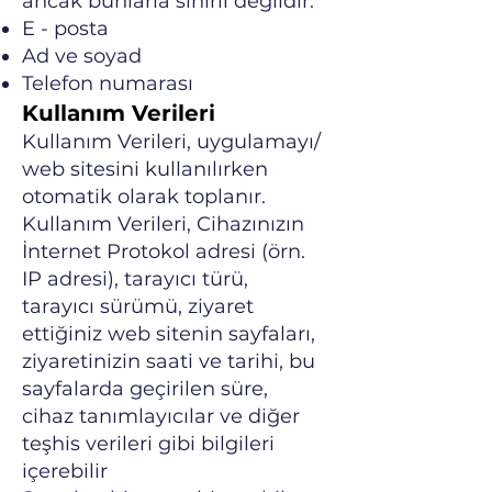
ancak bunlarla sınırlı değildir:
E - posta
Ad ve soyad
Telefon numarası
Kullanım Verileri
Kullanım Verileri, uygulamayı/
web sitesini kullanılırken
otomatik olarak toplanır.
Kullanım Verileri, Cihazınızın
İnternet Protokol adresi (örn.
IP adresi), tarayıcı türü,
tarayıcı sürümü, ziyaret
ettiğiniz web sitenin sayfaları,
ziyaretinizin saati ve tarihi, bu
sayfalarda geçirilen süre,
cihaz tanımlayıcılar ve diğer
teşhis verileri gibi bilgileri
içerebilir