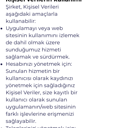
Şirket, Kişisel Verileri
aşağıdaki amaçlarla
kullanabilir:
Uygulamayı veya web
sitesinin kullanımını izlemek
de dahil olmak üzere
sunduğumuz hizmeti
sağlamak ve sürdürmek.
Hesabınızı yönetmek için:
Sunulan hizmetin bir
kullanıcısı olarak kaydınızı
yönetmek için sağladığınız
Kişisel Veriler, size kayıtlı bir
kullanıcı olarak sunulan
uygulamanın/web sitesinin
farklı işlevlerine erişmenizi
sağlayabilir.