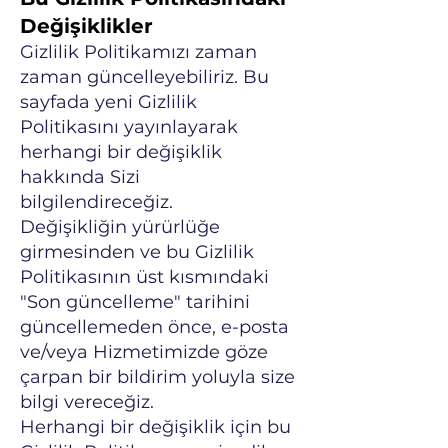
Değişiklikler
Gizlilik Politikamızı zaman
zaman güncelleyebiliriz. Bu
sayfada yeni Gizlilik
Politikasını yayınlayarak
herhangi bir değişiklik
hakkında Sizi
bilgilendireceğiz.
Değişikliğin yürürlüğe
girmesinden ve bu Gizlilik
Politikasının üst kısmındaki
"Son güncelleme" tarihini
güncellemeden önce, e-posta
ve/veya Hizmetimizde göze
çarpan bir bildirim yoluyla size
bilgi vereceğiz.
Herhangi bir değişiklik için bu