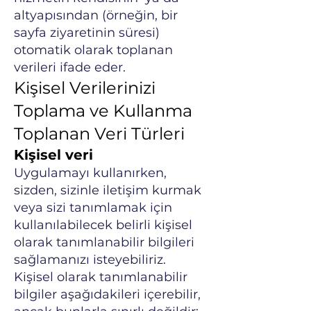
altyapısından (örneğin, bir
sayfa ziyaretinin süresi)
otomatik olarak toplanan
verileri ifade eder.
Kişisel Verilerinizi
Toplama ve Kullanma
Toplanan Veri Türleri
Kişisel veri
Uygulamayı kullanırken,
sizden, sizinle iletişim kurmak
veya sizi tanımlamak için
kullanılabilecek belirli kişisel
olarak tanımlanabilir bilgileri
sağlamanızı isteyebiliriz.
Kişisel olarak tanımlanabilir
bilgiler aşağıdakileri içerebilir,