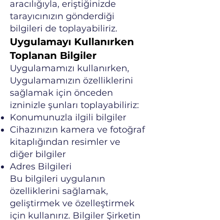
aracılığıyla, eriştiğinizde
tarayıcınızın gönderdiği
bilgileri de toplayabiliriz.
Uygulamayı Kullanırken
Toplanan Bilgiler
Uygulamamızı kullanırken,
Uygulamamızın özelliklerini
sağlamak için önceden
izninizle şunları toplayabiliriz:
Konumunuzla ilgili bilgiler
Cihazınızın kamera ve fotoğraf
kitaplığından resimler ve
diğer bilgiler
Adres Bilgileri
Bu bilgileri uygulanın
özelliklerini sağlamak,
geliştirmek ve özelleştirmek
için kullanırız. Bilgiler Şirketin