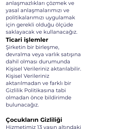
anlaşmazlıkları çözmek ve
yasal anlaşmalarımızı ve
politikalarımızı uygulamak
için gerekli olduğu ölçüde
saklayacak ve kullanacağız.
Ticari işlemler
Şirketin bir birleşme,
devralma veya varlık satışına
dahil olması durumunda
Kişisel Verileriniz aktarılabilir.
Kişisel Verileriniz
aktarılmadan ve farklı bir
Gizlilik Politikasına tabi
olmadan önce bildirimde
bulunacağız.
Çocukların Gizliliği
Hizmetimiz 13 yaşın altındaki